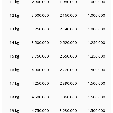
11 kg
2.900.000
1.980.000
1.000.000
12 kg
3.000.000
2.160.000
1.000.000
13 kg
3.250.000
2.340.000
1.000.000
14 kg
3.500.000
2.520.000
1.250.000
15 kg
3.750.000
2.550.000
1.250.000
16 kg
4.000.000
2.720.000
1.500.000
17 kg
4.250.000
2.890.000
1.500.000
18 kg
4.500.000
3.060.000
1.500.000
19 kg
4.750.000
3.230.000
1.500.000