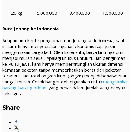
20 kg
5.000.000
3.400.000
1.500.000
Rute Jepang ke Indonesia
Adapun untuk rute pengiriman dari Jepang ke Indonesia, saat
ini kami hanya menyediakan layanan ekonomis saja yakni
menggunakan cargo laut. Oleh karena itu, biaya kirimnya pun
menjadi murah sekali. Apalagi khusus untuk tujuan pengiriman
ke Pulau Jawa, kami hanya memperhitungkan ukuran dimensi
kemasan paketan tanpa memperhatikan berat dari paketan
tersebut. Jadi total ongkos kirim (ongkir) menjadi benar-benar
sangat murah. Cocok banget deh digunakan untuk
mengirimkan
barang-barang pribadi
yang besar dalam jumlah yang banyak
sekaligus.
Share