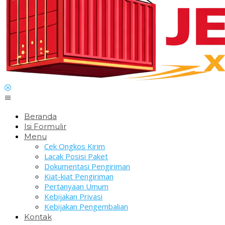
Beranda
Isi Formulir
Menu
Cek Ongkos Kirim
Lacak Posisi Paket
Dokumentasi Pengiriman
Kiat-kiat Pengiriman
Pertanyaan Umum
Kebijakan Privasi
Kebijakan Pengembalian
Kontak