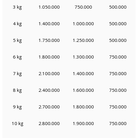
3 kg
1.050.000
750.000
500.000
4 kg
1.400.000
1.000.000
500.000
5 kg
1.750.000
1.250.000
500.000
6 kg
1.800.000
1.300.000
750.000
7 kg
2.100.000
1.400.000
750.000
8 kg
2.400.000
1.600.000
750.000
9 kg
2.700.000
1.800.000
750.000
10 kg
2.800.000
1.900.000
750.000