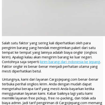
Salah satu faktor yang sering kali diperhatikan oleh para
pengirim barang yang hendak mengirimkan paket dari satu
tempat ke tempat yang lainnya adalah biaya ongkir (ongkos
kirim). Apalagi kalau akan mengirim barang ke luar negeri.
Contohnya saja seperti
kirim barang dari Indonesia ke Jepang
.
Faktor ongkir ini benar-benar menjadi perhatian utama yang
mesti diperhatikan betul.
Untungnya, kami dari layanan CargoJepang.com benar-benar
terbuka perihal ongkos kirim. Anda dengan mudah dapat
mengetahui berapa tarif yang mesti Anda bayarkan ketika
menggunakan layanan kami. Kabar baiknya lagi yaitu kami
memiliki layanan free pickup, free re-packing, dan tidak ada
biaya admin. Jadi tarif pengiriman di CargoJepang.com memang