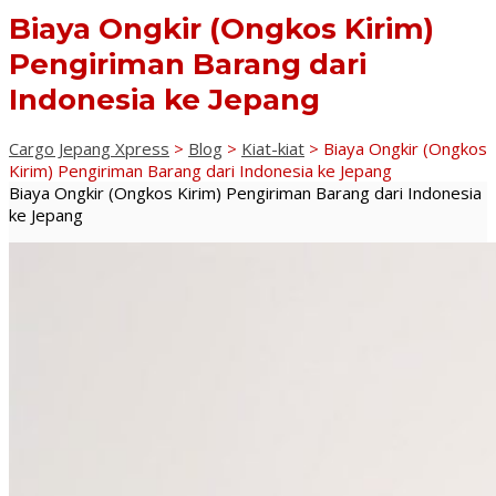
Biaya Ongkir (Ongkos Kirim)
Pengiriman Barang dari
Indonesia ke Jepang
Cargo Jepang Xpress
>
Blog
>
Kiat-kiat
>
Biaya Ongkir (Ongkos
Kirim) Pengiriman Barang dari Indonesia ke Jepang
Biaya Ongkir (Ongkos Kirim) Pengiriman Barang dari Indonesia
ke Jepang