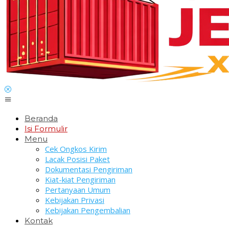
Beranda
Isi Formulir
Menu
Cek Ongkos Kirim
Lacak Posisi Paket
Dokumentasi Pengiriman
Kiat-kiat Pengiriman
Pertanyaan Umum
Kebijakan Privasi
Kebijakan Pengembalian
Kontak