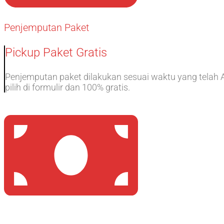
Penjemputan Paket
Pickup Paket Gratis
Penjemputan paket dilakukan sesuai waktu yang telah
pilih di formulir dan 100% gratis.