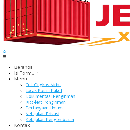
Beranda
Isi Formulir
Menu
Cek Ongkos Kirim
Lacak Posisi Paket
Dokumentasi Pengiriman
Kiat-kiat Pengiriman
Pertanyaan Umum
Kebijakan Privasi
Kebijakan Pengembalian
Kontak