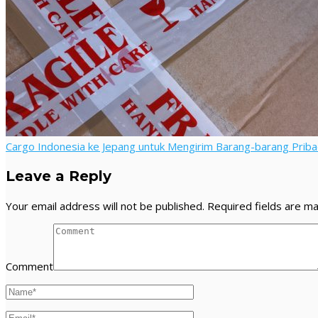
Cargo Indonesia ke Jepang untuk Mengirim Barang-barang Priba
Leave a Reply
Your email address will not be published.
Required fields are m
Comment