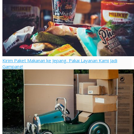
Kirim Paket Makanan ke Jepang, Pakai Layanan Kami Jadi
Gampang!