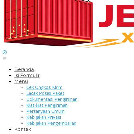
Beranda
Isi Formulir
Menu
Cek Ongkos Kirim
Lacak Posisi Paket
Dokumentasi Pengiriman
Kiat-kiat Pengiriman
Pertanyaan Umum
Kebijakan Privasi
Kebijakan Pengembalian
Kontak