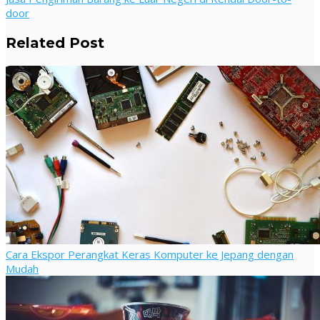
door
Related Post
Cara Ekspor Perangkat Keras Komputer ke Jepang dengan
Mudah